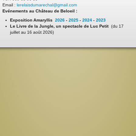
Email :
lerelaisdumarechal@gmail.com
Evénements au Château de Beloeil :
Exposition Amaryllis
2026
-
2025
-
2024
-
2023
Le Livre de la Jungle, un spectacle de Luc Petit
(du 17
juillet au 16 août 2026)