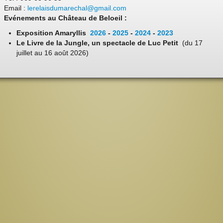
Email :
lerelaisdumarechal@gmail.com
Evénements au Château de Beloeil :
Exposition Amaryllis
2026
-
2025
-
2024
-
2023
Le Livre de la Jungle, un spectacle de Luc Petit
(du 17
juillet au 16 août 2026)