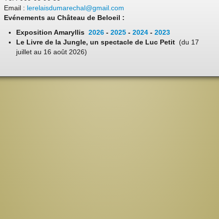
Email :
lerelaisdumarechal@gmail.com
Evénements au Château de Beloeil :
Exposition Amaryllis
2026
-
2025
-
2024
-
2023
Le Livre de la Jungle, un spectacle de Luc Petit
(du 17
juillet au 16 août 2026)