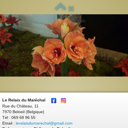
Le Relais du Maréchal
Rue du Château, 11
7970 Beloeil (Belgique)
Tél : 069 68 96 55
Email :
lerelaisdumarechal@gmail.com