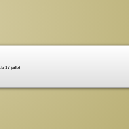
du 17 juillet