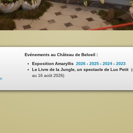
Evénements au Château de Beloeil :
Exposition Amaryllis
2026
-
2025
-
2024
-
2023
Le Livre de la Jungle, un spectacle de Luc Petit
(
au 16 août 2026)
om