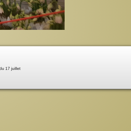
du 17 juillet