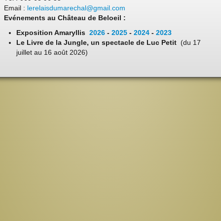
Email :
lerelaisdumarechal@gmail.com
Evénements au Château de Beloeil :
Exposition Amaryllis
2026
-
2025
-
2024
-
2023
Le Livre de la Jungle, un spectacle de Luc Petit
(du 17
juillet au 16 août 2026)