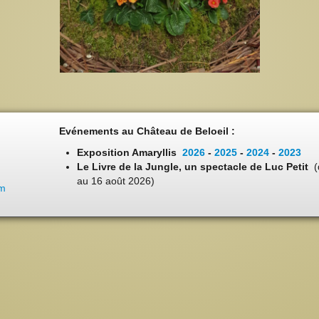
Evénements au Château de Beloeil :
Exposition Amaryllis
2026
-
2025
-
2024
-
2023
Le Livre de la Jungle, un spectacle de Luc Petit
(
au 16 août 2026)
om