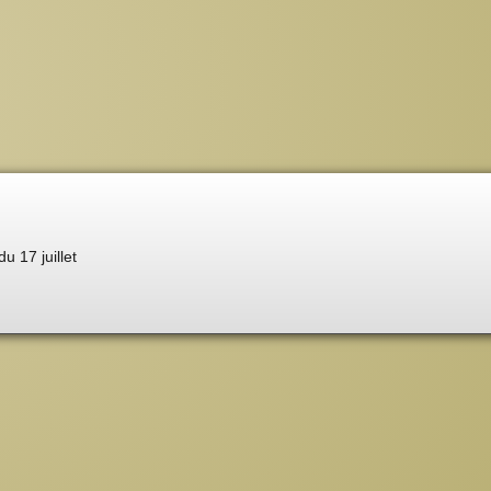
du 17 juillet