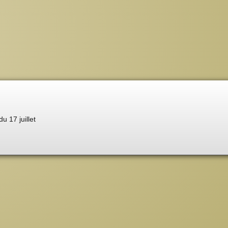
du 17 juillet