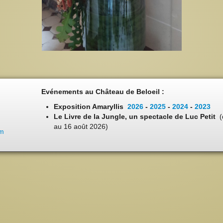
Evénements au Château de Beloeil :
Exposition Amaryllis
2026
-
2025
-
2024
-
2023
Le Livre de la Jungle, un spectacle de Luc Petit
(
au 16 août 2026)
om