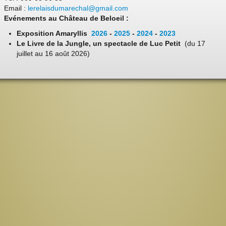
Email :
lerelaisdumarechal@gmail.com
Evénements au Château de Beloeil :
Exposition Amaryllis
2026
-
2025
-
2024
-
2023
Le Livre de la Jungle, un spectacle de Luc Petit
(du 17
juillet au 16 août 2026)