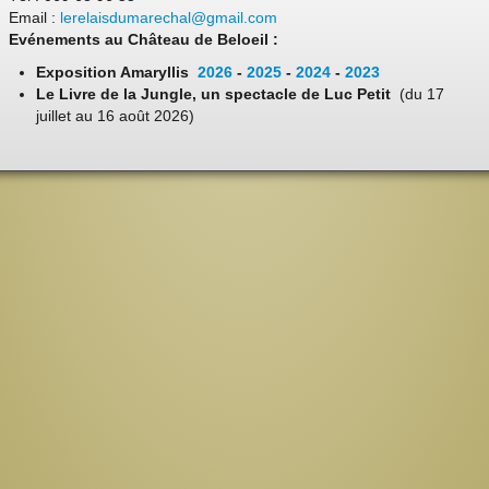
Email :
lerelaisdumarechal@gmail.com
Evénements au Château de Beloeil :
Exposition Amaryllis
2026
-
2025
-
2024
-
2023
Le Livre de la Jungle, un spectacle de Luc Petit
(du 17
juillet au 16 août 2026)