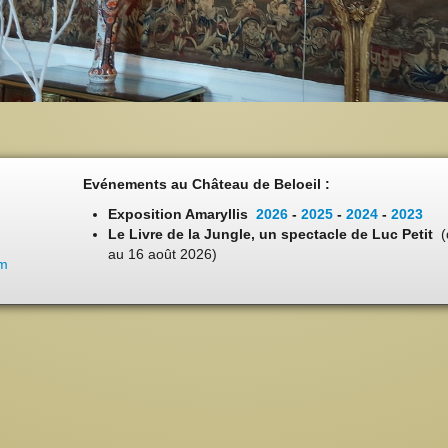
Evénements au Château de Beloeil :
Exposition Amaryllis
2026
-
2025
-
2024
-
2023
Le Livre de la Jungle, un spectacle de Luc Petit
(
au 16 août 2026)
om