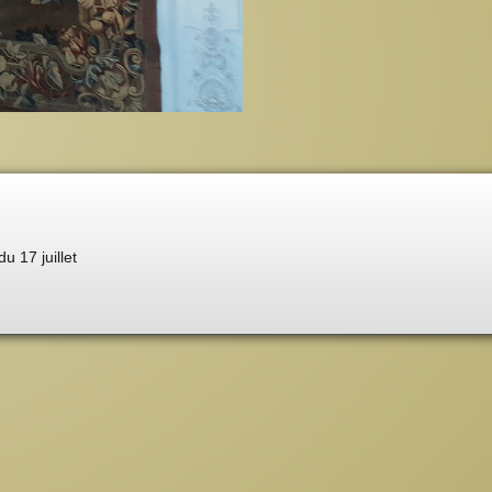
du 17 juillet