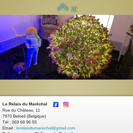
Le Relais du Maréchal
Rue du Château, 11
7970 Beloeil (Belgique)
Tél : 069 68 96 55
Email :
lerelaisdumarechal@gmail.com