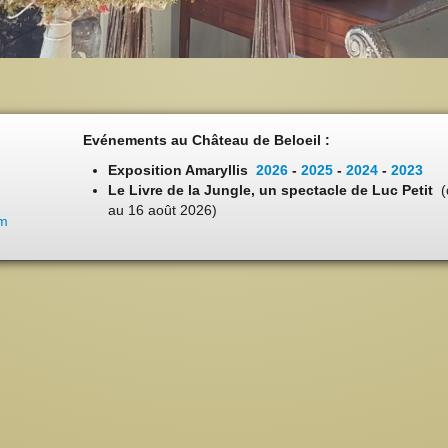
Evénements au Château de Beloeil :
Exposition Amaryllis
2026
-
2025
-
2024
-
2023
Le Livre de la Jungle, un spectacle de Luc Petit
(
au 16 août 2026)
om