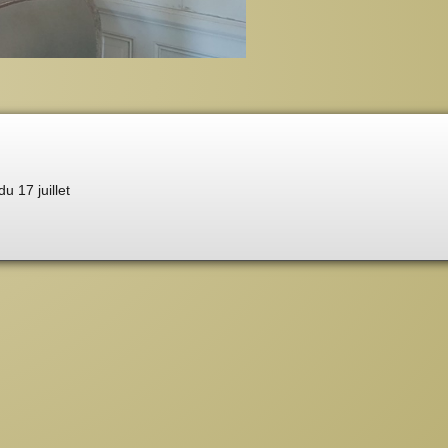
du 17 juillet