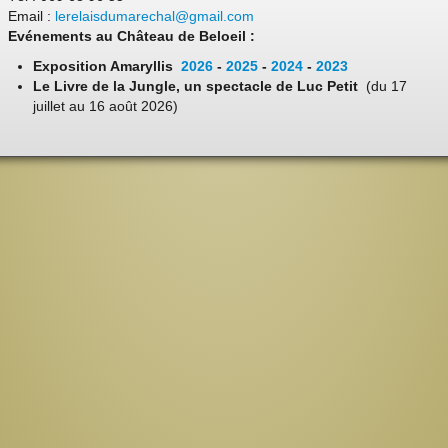
Email :
lerelaisdumarechal@gmail.com
Evénements au Château de Beloeil :
Exposition Amaryllis
2026
-
2025
-
2024
-
2023
Le Livre de la Jungle, un spectacle de Luc Petit
(du 17
juillet au 16 août 2026)