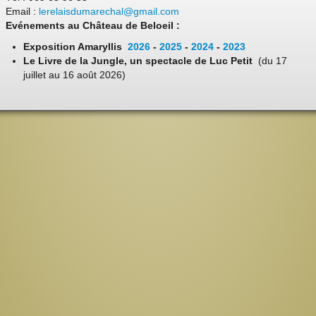
Email :
lerelaisdumarechal@gmail.com
Evénements au Château de Beloeil :
Exposition Amaryllis
2026
-
2025
-
2024
-
2023
Le Livre de la Jungle, un spectacle de Luc Petit
(du 17
juillet au 16 août 2026)