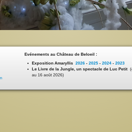
Evénements au Château de Beloeil :
Exposition Amaryllis
2026
-
2025
-
2024
-
2023
Le Livre de la Jungle, un spectacle de Luc Petit
(
au 16 août 2026)
om