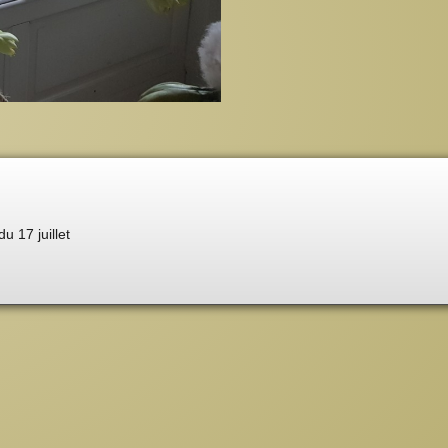
du 17 juillet