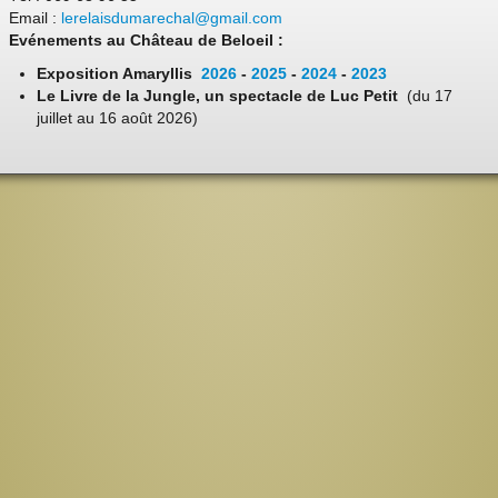
Email :
lerelaisdumarechal@gmail.com
Evénements au Château de Beloeil :
Exposition Amaryllis
2026
-
2025
-
2024
-
2023
Le Livre de la Jungle, un spectacle de Luc Petit
(du 17
juillet au 16 août 2026)