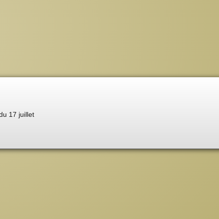
du 17 juillet