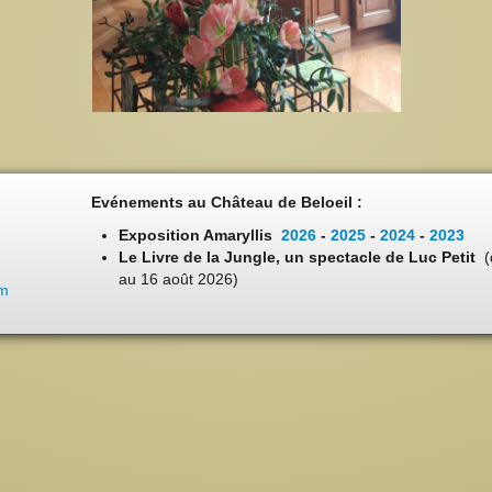
Evénements au Château de Beloeil :
Exposition Amaryllis
2026
-
2025
-
2024
-
2023
Le Livre de la Jungle, un spectacle de Luc Petit
(
au 16 août 2026)
om