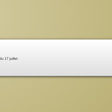
du 17 juillet