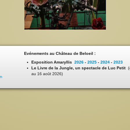
Evénements au Château de Beloeil :
Exposition Amaryllis
2026
-
2025
-
2024
-
2023
Le Livre de la Jungle, un spectacle de Luc Petit
(
au 16 août 2026)
om