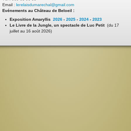
Email :
lerelaisdumarechal@gmail.com
Evénements au Château de Beloeil :
Exposition Amaryllis
2026
-
2025
-
2024
-
2023
Le Livre de la Jungle, un spectacle de Luc Petit
(du 17
juillet au 16 août 2026)