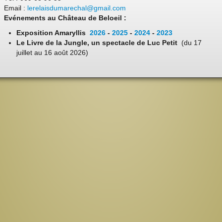
Email :
lerelaisdumarechal@gmail.com
Evénements au Château de Beloeil :
Exposition Amaryllis
2026
-
2025
-
2024
-
2023
Le Livre de la Jungle, un spectacle de Luc Petit
(du 17
juillet au 16 août 2026)