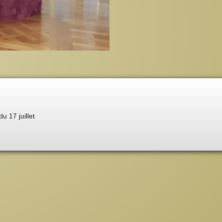
du 17 juillet