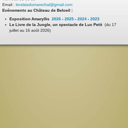
Email :
lerelaisdumarechal@gmail.com
Evénements au Château de Beloeil :
Exposition Amaryllis
2026
-
2025
-
2024
-
2023
Le Livre de la Jungle, un spectacle de Luc Petit
(du 17
juillet au 16 août 2026)