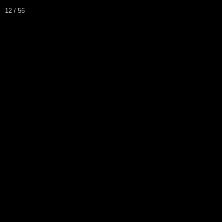
12 / 56