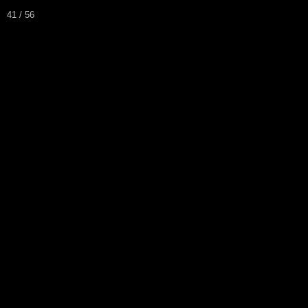
41 / 56